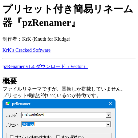
プリセット付き簡易リネーム
器『pzRenamer』
制作者：KrK (Knuth for Kludge)
KrK's Cracked Software
pzRenamer v1.4 ダウンロード（Vector）
概要
ファイルリネーマですが、置換しか搭載していません。
プリセット機能が付いているのが特徴です。