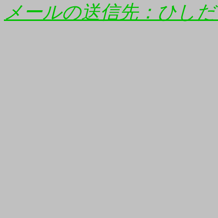
メールの送信先：ひしだ