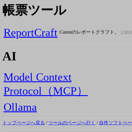
帳票ツール
ReportCraft
Canonのレポートクラフト。
[/201
AI
Model Context
Protocol（MCP）
Ollama
トップページへ戻る
/
ツールのページへ行く
/
自作ソフトペー