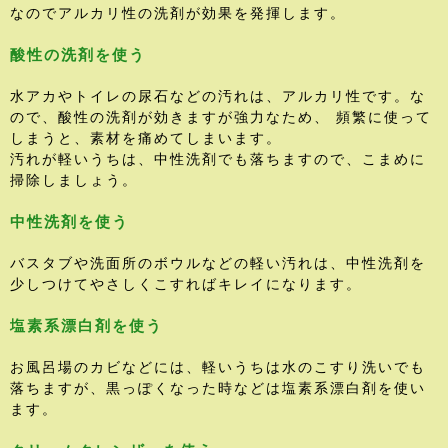
なのでアルカリ性の洗剤が効果を発揮します。
酸性の洗剤を使う
水アカやトイレの尿石などの汚れは、アルカリ性です。な
ので、酸性の洗剤が効きますが強力なため、 頻繁に使って
しまうと、素材を痛めてしまいます。
汚れが軽いうちは、中性洗剤でも落ちますので、こまめに
掃除しましょう。
中性洗剤を使う
バスタブや洗面所のボウルなどの軽い汚れは、中性洗剤を
少しつけてやさしくこすればキレイになります。
塩素系漂白剤を使う
お風呂場のカビなどには、軽いうちは水のこすり洗いでも
落ちますが、黒っぽくなった時などは塩素系漂白剤を使い
ます。