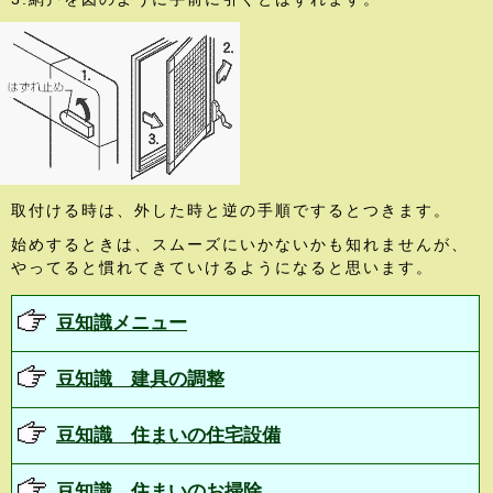
取付ける時は、外した時と逆の手順でするとつきます。
始めするときは、スムーズにいかないかも知れませんが、
やってると慣れてきていけるようになると思います。
豆知識メニュー
豆知識 建具の調整
豆知識 住まいの住宅設備
豆知識 住まいのお掃除