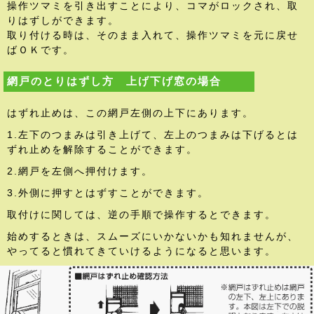
操作ツマミを引き出すことにより、コマがロックされ、取
りはずしができます。
取り付ける時は、そのまま入れて、操作ツマミを元に戻せ
ばＯＫです。
網戸のとりはずし方 上げ下げ窓の場合
はずれ止めは、この網戸左側の上下にあります。
1.左下のつまみは引き上げて、左上のつまみは下げるとは
ずれ止めを解除することができます。
2.網戸を左側へ押付けます。
3.外側に押すとはずすことができます。
取付けに関しては、逆の手順で操作するとできます。
始めするときは、スムーズにいかないかも知れませんが、
やってると慣れてきていけるようになると思います。