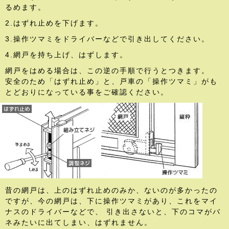
るめます。
2.はずれ止めを下げます。
3.操作ツマミをドライバーなどで引き出してください。
4.網戸を持ち上げ、はずします。
網戸をはめる場合は、この逆の手順で行うとつきます。
安全のため「はずれ止め」と、戸車の「操作ツマミ」がも
とどおりになっている事をご確認ください。
昔の網戸は、上のはずれ止めのみか、ないのが多かったの
ですが、今の網戸は、下に操作ツマミがあり、これをマイ
ナスのドライバーなどで、 引き出さないと、下のコマがバ
ネみたいに出てしまい、はずれません。