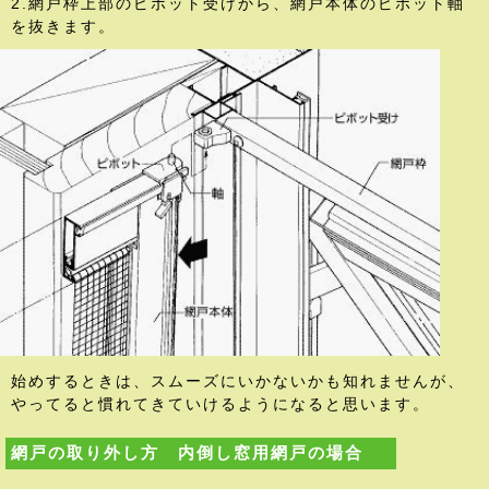
2.網戸枠上部のピボット受けから、網戸本体のピボット軸
を抜きます。
始めするときは、スムーズにいかないかも知れませんが、
やってると慣れてきていけるようになると思います。
網戸の取り外し方 内倒し窓用網戸の場合