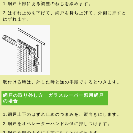
1.網戸上部にある調整のねじを緩めます。
2.はずれ止めを下げて、網戸を持ち上げて、外側に押すと
はずれます。
取付ける時は、外した時と逆の手順でするとつきます。
網戸の取り外し方 ガラスルーバー窓用網戸
の場合
1.網戸上下のはずれ止めのつまみを、縦向きにします。
2.網戸をオペレーターハンドル側に押しつけます。
3.網戸を図のように手前に引くとはずれます。