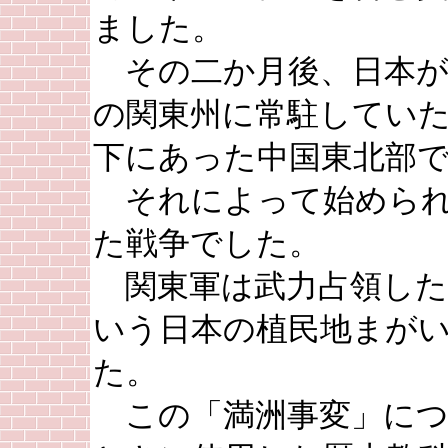
ました。
その二か月後、日本が
の関東州に常駐してい
下にあった中国東北部
それによって始められ
た戦争でした。
関東軍は武力占領した
いう日本の植民地まが
た。
この「満洲事変」につ