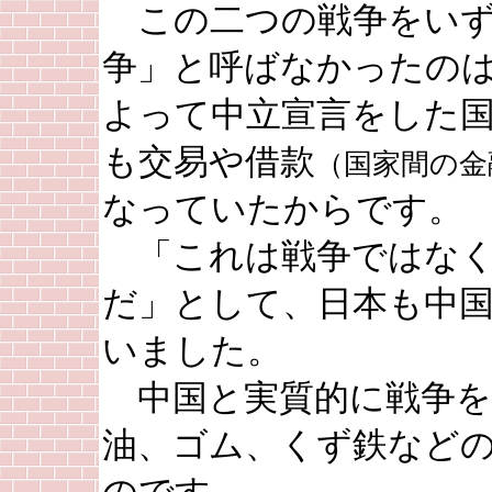
この二つの戦争をいず
争」と呼ばなかったの
よって中立宣言をした
も交易や借款
（国家間の金
なっていたからです。
「これは戦争ではなく
だ」として、日本も中
いました。
中国と実質的に戦争を
油、ゴム、くず鉄など