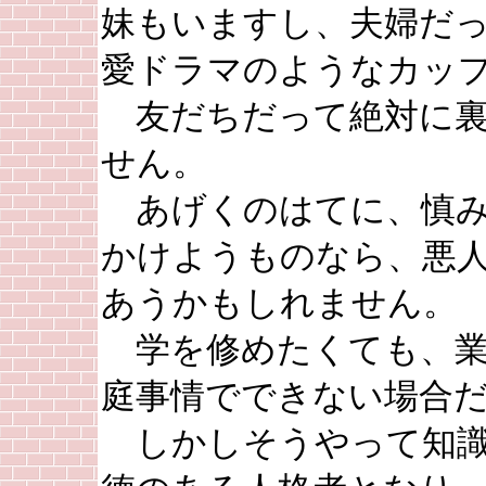
妹もいますし、夫婦だ
愛ドラマのようなカッ
友だちだって絶対に裏
せん。
あげくのはてに、慎み
かけようものなら、悪
あうかもしれません。
学を修めたくても、業
庭事情でできない場合
しかしそうやって知識