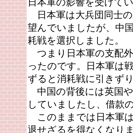
日本軍の影響を受けて
日本軍は大兵団同士の
望んでいましたが、中
耗戦を選択しました。
つまり日本軍の支配外
ったのです。日本軍は
ずると消耗戦に引きず
中国の背後には英国や
していましたし、借款
このままでは日本軍は
退せざるを得なくなり