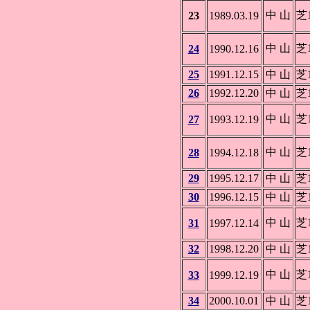
中 山
芝1
23
1989.03.19
中 山
芝1
24
1990.12.16
25
1991.12.15
中 山
芝1
26
1992.12.20
中 山
芝1
中 山
芝1
27
1993.12.19
中 山
芝1
28
1994.12.18
29
1995.12.17
中 山
芝1
30
1996.12.15
中 山
芝1
中 山
芝1
31
1997.12.14
32
1998.12.20
中 山
芝1
中 山
芝1
33
1999.12.19
34
2000.10.01
中 山
芝1