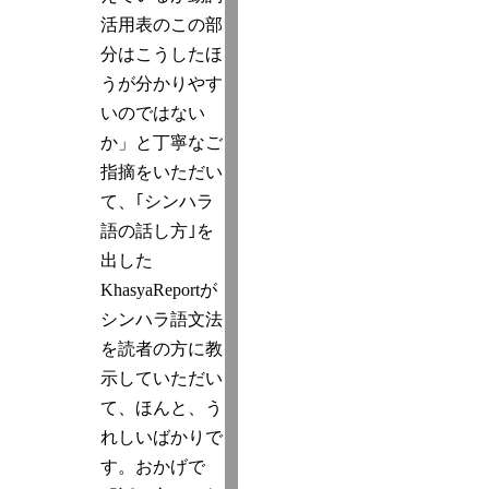
活用表のこの部
分はこうしたほ
うが分かりやす
いのではない
か」と丁寧なご
指摘をいただい
て、｢シンハラ
語の話し方｣を
出した
KhasyaReportが
シンハラ語文法
を読者の方に教
示していただい
て、ほんと、う
れしいばかりで
す。おかげで