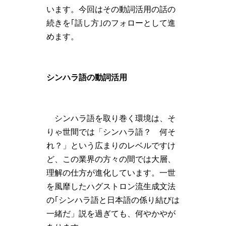
います。今回はその動詞活用の話の
続きを｢話し方｣のフォローとして進
めます。
シンハラ語の動詞活用
シンハラ語を取り巻く環境は、そ
りゃ世間では「シンハラ語？ 何そ
れ？」という広まりのレベルですけ
ど、この業界の方々の間では大層、
理解の仕方が進化しています。一世
を風靡したハグストロン流生成文法
の｢シンハラ語と日本語の係り結びは
一緒だ」説を過ぎても、何やかやが