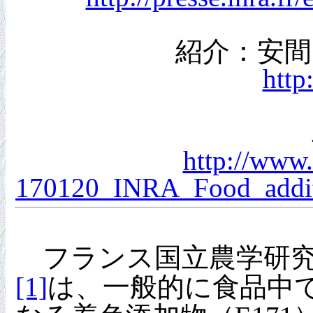
紹介：安間
http
http://www.
170120_INRA_Food_additi
フランス国立農学研究所
[1]
は、一般的に食品中