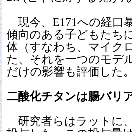
現今、E171への経口
傾向のある子どもたちに
体（すなわち、マイク
た、それを一つのモデ
だけの影響も評価した
二酸化チタンは腸バリ
研究者らはラットに、1日当た