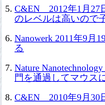
C&EN 2012年1
のレベルは高いので
Nanowerk 201
る
Nature Nanotec
門を通過してマウス
C&EN 2010年9