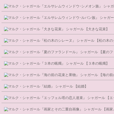
シャガ
シャガー
シャガール 【大きな花束】
シャガール 【松の木の
シャガール 【夏のフ
シャガール 【３本の蝋燭】
シャガール 【海の前
シャガール 【結婚】
シャガール 【
シャガール 【画家