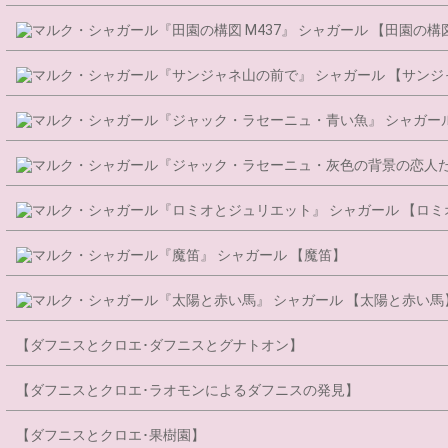
シャガール 【田園の構図
シャガール 【サンジ
シャガー
シャガール 【ロミ
シャガール 【魔笛】
シャガール 【太陽と赤い馬
【ダフニスとクロエ･ダフニスとグナトオン】
【ダフニスとクロエ･ラオモンによるダフニスの発見】
【ダフニスとクロエ･果樹園】