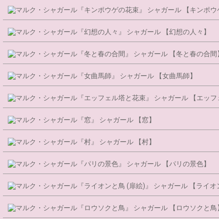
シャガール 【キンポウ
シャガール 【幻想の人々】
シャガール 【冬と春の合間
シャガール 【女曲馬師】
シャガール 【エッフ
シャガール 【窓】
シャガール 【村】
シャガール 【パリの景色】
シャガール 【ライオ
シャガール 【ロウソクと鳥