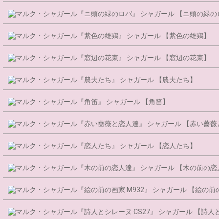
シャガール 【ニ頭の緑の
シャガール 【紫色の雄鶏】
シャガール 【窓辺の花束】
シャガール 【農夫たち】
シャガール 【角笛】
シャガール 【赤い薔薇
シャガール 【恋人たち】
シャガール 【木の前の恋
シャガール 【絵の前の
シャガール 【詩人と