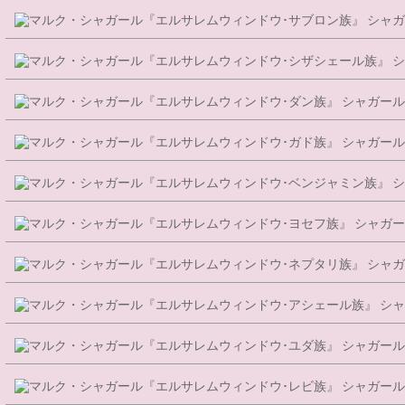
シャガ
シ
シャガール
シャガール
シ
シャガー
シャガ
シャ
シャガール
シャガール