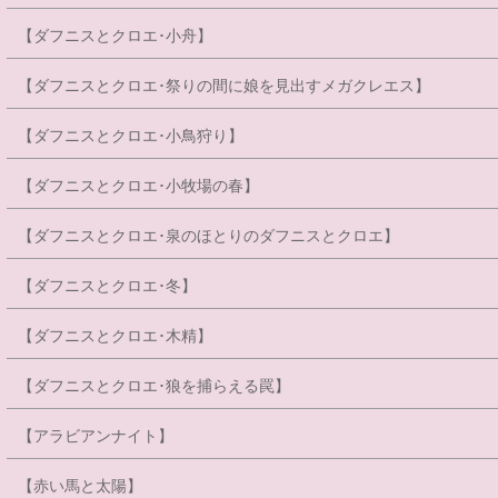
【ダフニスとクロエ･小舟】
【ダフニスとクロエ･祭りの間に娘を見出すメガクレエス】
【ダフニスとクロエ･小鳥狩り】
【ダフニスとクロエ･小牧場の春】
【ダフニスとクロエ･泉のほとりのダフニスとクロエ】
【ダフニスとクロエ･冬】
【ダフニスとクロエ･木精】
【ダフニスとクロエ･狼を捕らえる罠】
【アラビアンナイト】
【赤い馬と太陽】