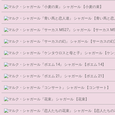
シャガール 【小麦の束】
シャガール 【青い馬と恋
シャガール 【サーカス M5
シャガール 【サーカスの幻
シャガール 【ケン
シャガール 【ポエム 14】
シャガール 【ポエム 21】
シャガール 【コンサート】
シャガール 【花束】
シャガール 【恋人たちの