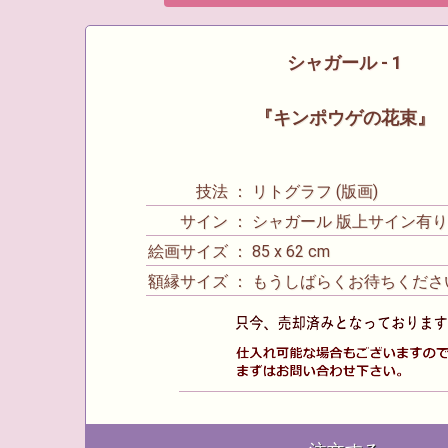
シャガール - 1
『キンポウゲの花束』
技法 ： リトグラフ (版画)
サイン ： シャガール 版上サイン有
絵画サイズ ： 85 x 62 cm
額縁サイズ ： もうしばらくお待ちくださ