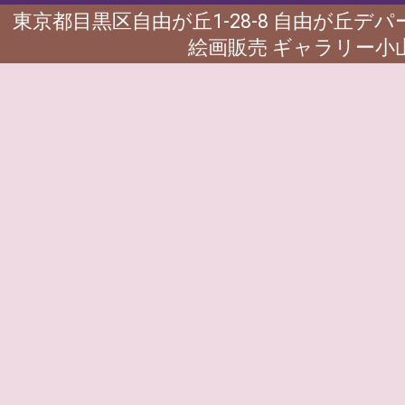
東京都目黒区自由が丘1-28-8 自由が丘デ
絵画販売 ギャラリー小