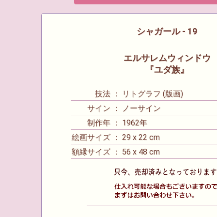
シャガール - 19
エルサレムウィンドウ
『ユダ族』
技法 ： リトグラフ (版画)
サイン ： ノーサイン
制作年 ： 1962年
絵画サイズ ： 29 x 22 cm
額縁サイズ ： 56 x 48 cm