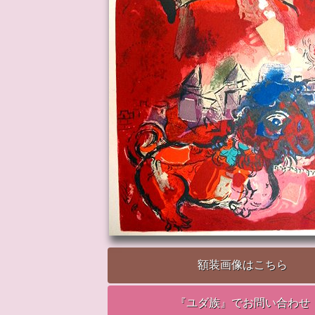
額装画像はこちら
『ユダ族』でお問い合わせ