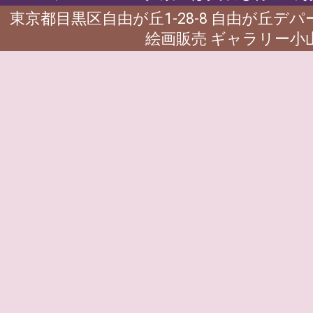
東京都目黒区自由が丘1-28-8 自由が丘デ
絵画販売 ギャラリー小