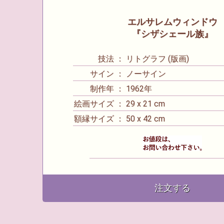
エルサレムウィンドウ
『シザシェール族』
技法 ： リトグラフ (版画)
サイン ： ノーサイン
制作年 ： 1962年
絵画サイズ ： 29 x 21 cm
額縁サイズ ： 50 x 42 cm
注文する