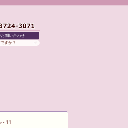
でお問い合わせ
がですか？
- 11