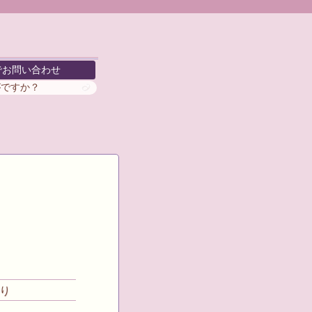
でお問い合わせ
がですか？
り