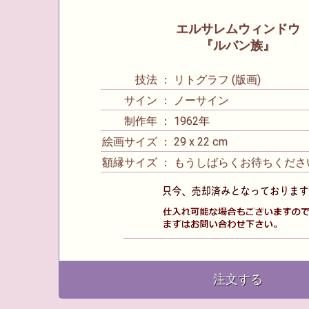
エルサレムウィンドウ
『ルバン族』
技法 ： リトグラフ (版画)
サイン ： ノーサイン
制作年 ： 1962年
絵画サイズ ： 29 x 22 cm
額縁サイズ ： もうしばらくお待ちくださ
注文する