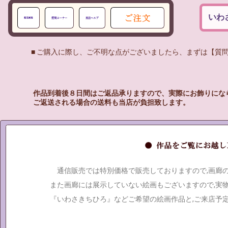
いわ
■ ご購入に際し、ご不明な点がございましたら、まずは【質問
作品到着後８日間はご返品承りますので、実際にお飾りにな
ご返送される場合の送料も当店が負担致します。
通信販売では特別価格で販売しておりますので,画廊
また画廊には展示していない絵画もございますので,実
『いわさきちひろ』などご希望の絵画作品と,ご来店予