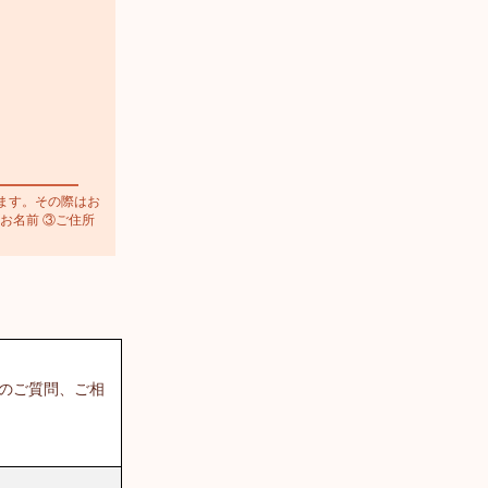
ます。その際はお
お名前 ③ご住所
てのご質問、ご相