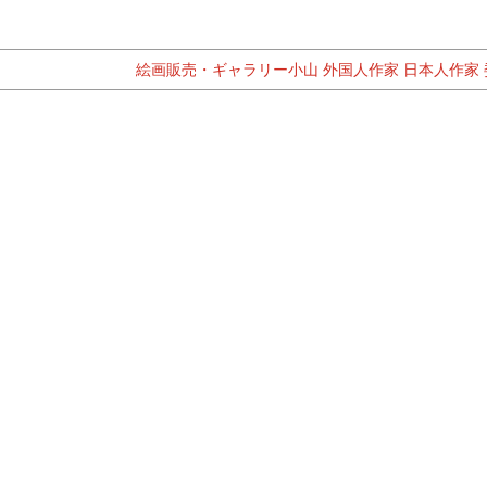
絵画販売・ギャラリー小山
外国人作家
日本人作家