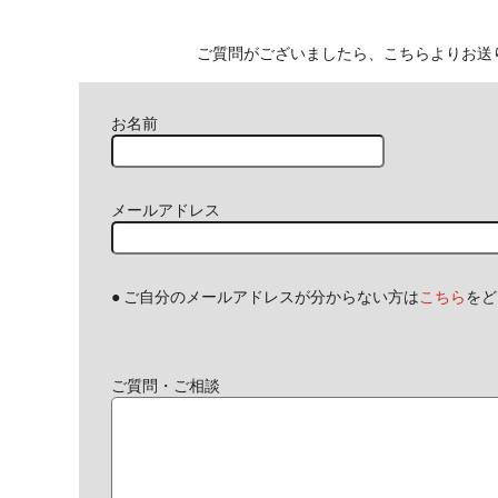
ご質問がございましたら、こちらよりお送
お名前
メールアドレス
● ご自分のメールアドレスが分からない方は
こちら
をど
ご質問・ご相談