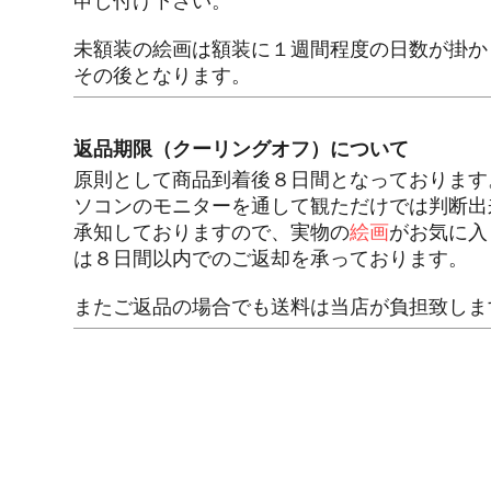
申し付け下さい。
未額装の絵画は額装に１週間程度の日数が掛か
その後となります。
返品期限（クーリングオフ）について
原則として商品到着後８日間となっております
ソコンのモニターを通して観ただけでは判断出
承知しておりますので、実物の
絵画
がお気に入
は８日間以内でのご返却を承っております。
またご返品の場合でも送料は当店が負担致しま