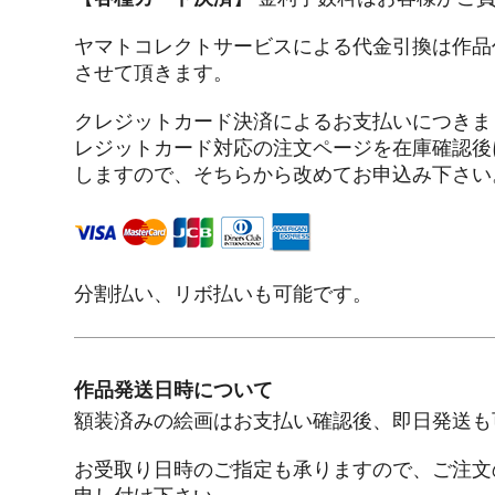
ヤマトコレクトサービスによる代金引換は作品
させて頂きます。
クレジットカード決済によるお支払いにつきま
レジットカード対応の注文ページを在庫確認後
しますので、そちらから改めてお申込み下さい
分割払い、リボ払いも可能です。
作品発送日時について
額装済みの絵画はお支払い確認後、即日発送も
お受取り日時のご指定も承りますので、ご注文