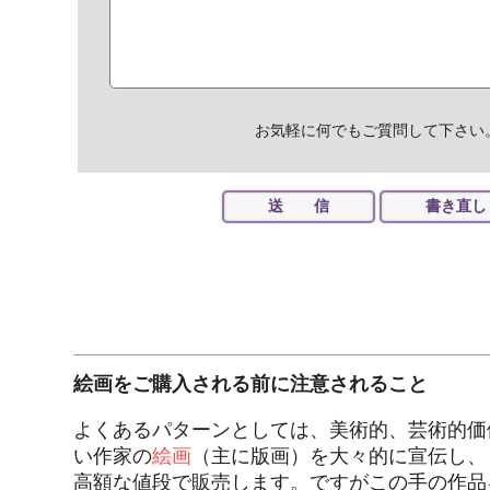
お気軽に何でもご質問して下さい
絵画をご購入される前に注意されること
よくあるパターンとしては、美術的、芸術的価
い作家の
絵画
（主に版画）を大々的に宣伝し、
高額な値段で販売します。ですがこの手の作品