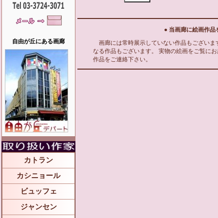
● 当画廊に絵画作品
自由が丘にある画廊
画廊には常時展示していない作品もございま
なる作品もございます。 実物の絵画をご覧に
作品をご連絡下さい。
カトラン
カシニョール
ビュッフェ
ジャンセン