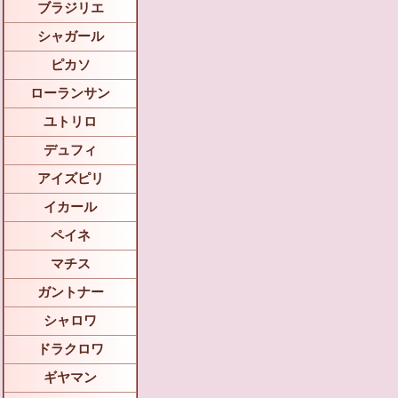
ブラジリエ
シャガール
ピカソ
ローランサン
ユトリロ
デュフィ
アイズピリ
イカール
ペイネ
マチス
ガントナー
シャロワ
ドラクロワ
ギヤマン