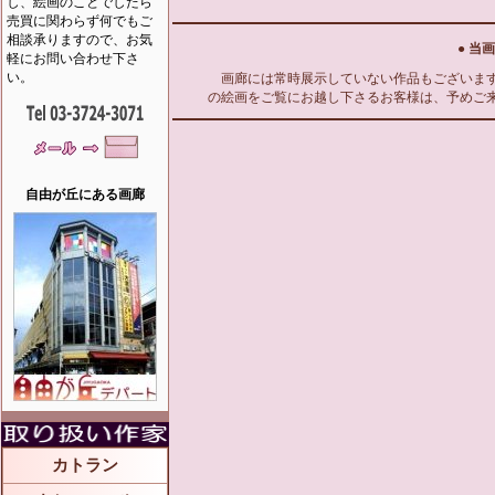
し、絵画のことでしたら
売買に関わらず何でもご
相談承りますので、お気
● 当
軽にお問い合わせ下さ
い。
画廊には常時展示していない作品もございます
の絵画をご覧にお越し下さるお客様は、予めご
自由が丘にある画廊
カトラン