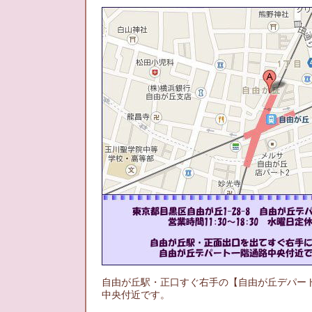
自由が丘駅・正口すぐ右手の【自由が丘デパー
中央付近です。