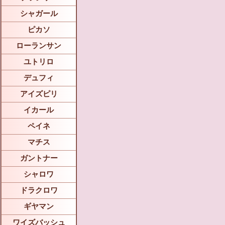
シャガール
ピカソ
ローランサン
ユトリロ
デュフィ
アイズピリ
イカール
ペイネ
マチス
ガントナー
シャロワ
ドラクロワ
ギヤマン
ワイズバッシュ