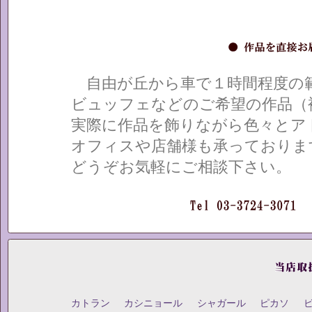
自由が丘から車で１時間程度の範
ビュッフェなどのご希望の作品（
実際に作品を飾りながら色々とア
オフィスや店舗様も承っておりま
どうぞお気軽にご相談下さい。
カトラン
カシニョール
シャガール
ピカソ