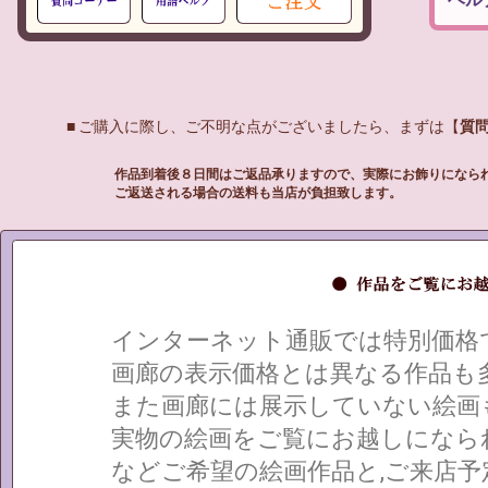
■ ご購入に際し、ご不明な点がございましたら、まずは【
質
作品到着後８日間はご返品承りますので、実際にお飾りになら
ご返送される場合の送料も当店が負担致します。
インターネット通販では特別価格
画廊の表示価格とは異なる作品も
また画廊には展示していない絵画
実物の絵画をご覧にお越しになら
などご希望の絵画作品と,ご来店