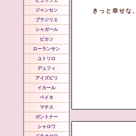
ビュッフェ
ジャンセン
きっと幸せな
ブラジリエ
シャガール
ピカソ
ローランサン
ユトリロ
デュフィ
アイズピリ
イカール
ペイネ
マチス
ガントナー
シャロワ