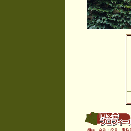
組織・会則・役員・事務