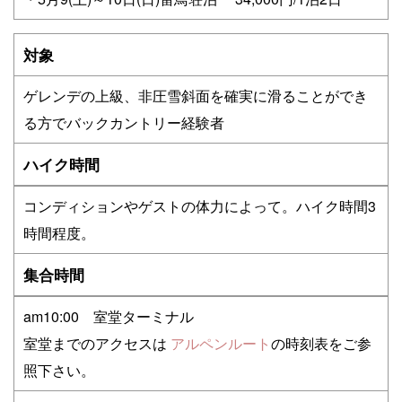
対象
ゲレンデの上級、非圧雪斜面を確実に滑ることができ
る方でバックカントリー経験者
ハイク時間
コンディションやゲストの体力によって。ハイク時間3
時間程度。
集合時間
am10:00 室堂ターミナル
室堂までのアクセスは
アルペンルート
の時刻表をご参
照下さい。