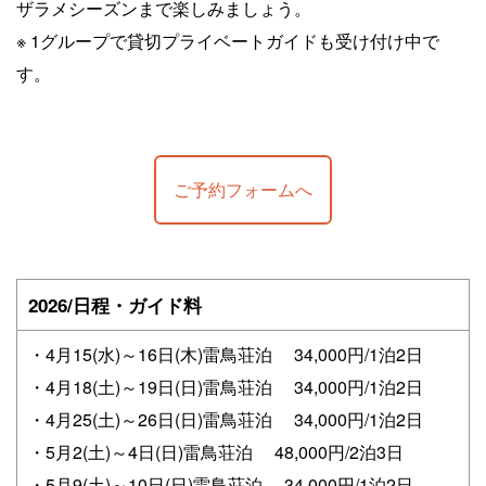
ザラメシーズンまで楽しみましょう。
※ 1グループで貸切プライベートガイドも受け付け中で
す。
ご予約フォームへ
2026/日程・ガイド料
・4月15(水)～16日(木)雷鳥荘泊 34,000円/1泊2日
・4月18(土)～19日(日)雷鳥荘泊 34,000円/1泊2日
・4月25(土)～26日(日)雷鳥荘泊 34,000円/1泊2日
・5月2(土)～4日(日)雷鳥荘泊 48,000円/2泊3日
・5月9(土)～10日(日)雷鳥荘泊 34,000円/1泊2日