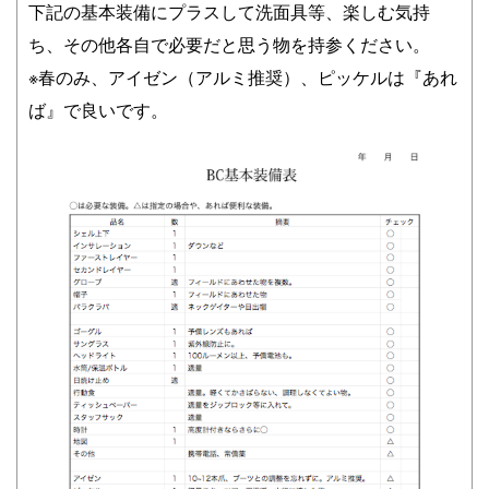
下記の基本装備にプラスして洗面具等、楽しむ気持
ち、その他各自で必要だと思う物を持参ください。
※春のみ、アイゼン（アルミ推奨）、ピッケルは『あれ
ば』で良いです。