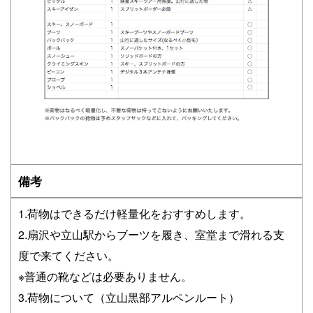
備考
1.荷物はできるだけ軽量化をおすすめします。
2.扇沢や立山駅からブーツを履き、室堂まで滑れる支
度で来てください。
※普通の靴などは必要ありません。
3.荷物について（立山黒部アルペンルート）