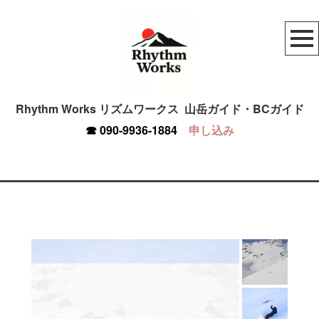
Rhythm Works リズムワークス
山岳ガイド・BCガイド
☎︎
090-9936-1884
申し込み