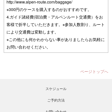
http://www.alpen-route.com/baggage/
※300円のケースを購入するのがおすすめです。
4.ガイド諸経費(宿泊費・アルペンルート交通費）をお
客様で折半していただきます。※参加人数割り、ルート
により交通費は変動します。
※この他にも何かわからない事がありましたらお気軽に
お問い合わせください。
ページトップへ
スケジュール
ご予約方法
お問い合わせ