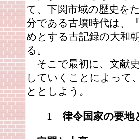
て、下関市域の歴史を
分である古墳時代は、
めとする古記録の大和
る。
そこで最初に、文献史
していくことによって
ととしよう。
1 律令国家の要地