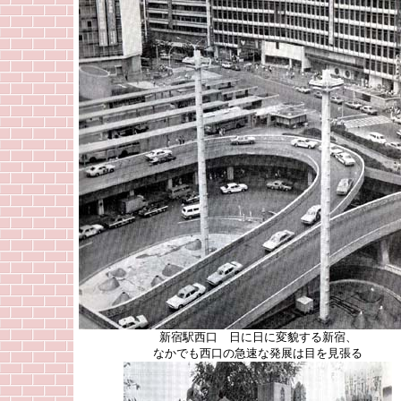
新宿駅西口 日に日に変貌する新宿、
なかでも西口の急速な発展は目を見張る