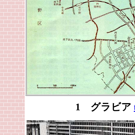
1 グラビア