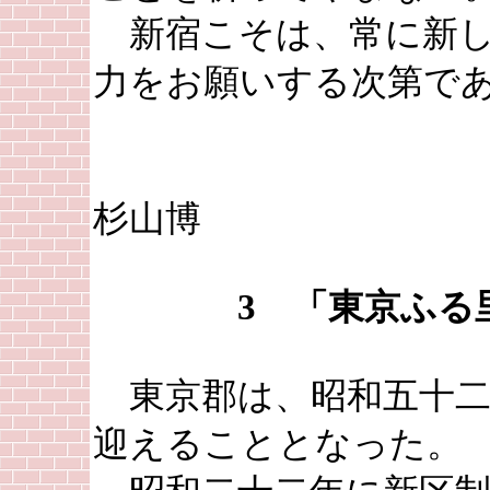
新宿こそは、常に新し
力をお願いする次第で
駒沢
杉山博
3 「東京ふる
東京郡は、昭和五十二
迎えることとなった。