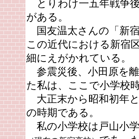
とりわけ一五年戦争後
がある。
国友温太さんの「新宿
この近代における新宿
細にえがかれている。
参震災後、小田原を離
た私は、ここで小学校
大正末から昭和初年と
の時期である。
私の小学校は戸山小学