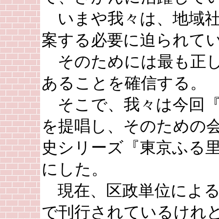
いまや我々は、地域社
案する必要に迫られて
そのためには最も正し
あることを確信する。
そこで、我々は今回『
を提唱し、そのための
史シリーズ『東京ふる
にした。
現在、区政単位による
で刊行されているけれ