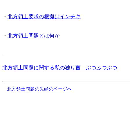
・
北方領土要求の根拠はインチキ
・
北方領土問題とは何か
北方領土問題に関する私の独り言 ぶつぶつぶつ
北方領土問題の先頭のページへ