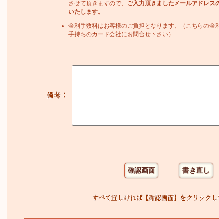
させて頂きますので、
ご入力頂きましたメールアドレス
いたします。
金利手数料はお客様のご負担となります。（こちらの金
手持ちのカード会社にお問合せ下さい）