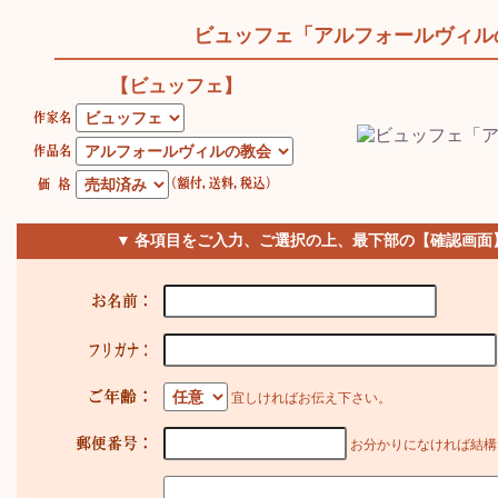
ビュッフェ「アルフォールヴィル
【ビュッフェ】
▼ 各項目をご入力、ご選択の上、最下部の【確認画面
宜しければお伝え下さい。
お分かりになければ結構