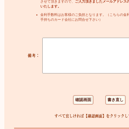
させて頂きますので、
ご入力頂きましたメールアドレス
いたします。
金利手数料はお客様のご負担となります。（こちらの金
手持ちのカード会社にお問合せ下さい）