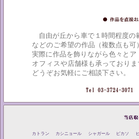
自由が丘から車で１時間程度の範
などのご希望の作品（複数点も可
実際に作品を飾りながら色々とア
オフィスや店舗様も承っておりま
どうぞお気軽にご相談下さい。
カトラン
カシニョール
シャガール
ピカソ