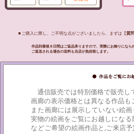
■ ご購入に際し、ご不明な点がございましたら、まずは【
質
作品到着後８日間はご返品承りますので、実際にお飾りになら
ご返送される場合の送料も当店が負担致します。
通信販売では特別価格で販売して
画廊の表示価格とは異なる作品も
また画廊には展示していない絵画
実物の絵画をご覧にお越しになる
などご希望の絵画作品と,ご来店