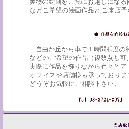
実物の絵画をご覧にお越しになる
などご希望の絵画作品と,ご来店
自由が丘から車で１時間程度の範
などのご希望の作品（複数点も可
実際に作品を飾りながら色々とア
オフィスや店舗様も承っておりま
どうぞお気軽にご相談下さい。