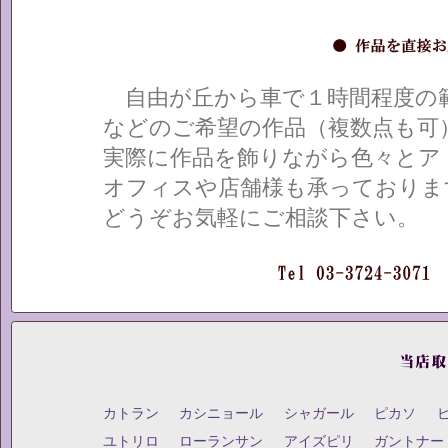
自由が丘から車で１時間程度の範
などのご希望の作品（複数点も可
実際に作品を飾りながら色々とア
オフィスや店舗様も承っておりま
どうぞお気軽にご相談下さい。
カトラン
カシニョール
シャガール
ピカソ
ユトリロ
ローランサン
アイズピリ
ガントナー