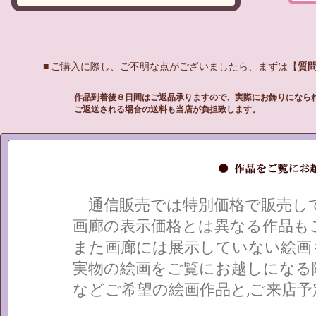
■ ご購入に際し、ご不明な点がございましたら、まずは【
質
作品到着後８日間はご返品承りますので、実際にお飾りになら
ご返送される場合の送料も当店が負担致します。
通信販売では特別価格で販売して
画廊の表示価格とは異なる作品も
また画廊には展示していない絵画
実物の絵画をご覧にお越しになる
などご希望の絵画作品と,ご来店