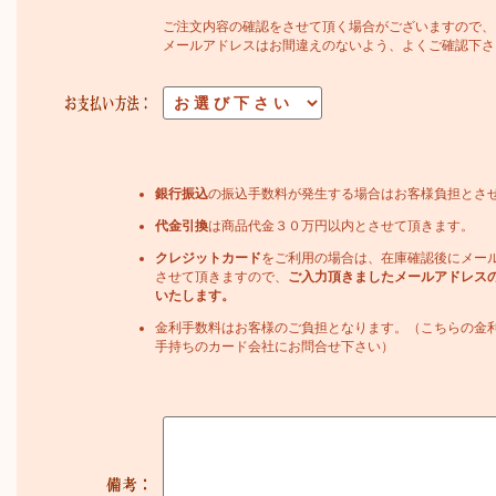
ご注文内容の確認をさせて頂く場合がございますので、
メールアドレスはお間違えのないよう、よくご確認下さ
銀行振込
の振込手数料が発生する場合はお客様負担とさ
代金引換
は商品代金３０万円以内とさせて頂きます。
クレジットカード
をご利用の場合は、在庫確認後にメー
させて頂きますので、
ご入力頂きましたメールアドレス
いたします。
金利手数料はお客様のご負担となります。（こちらの金
手持ちのカード会社にお問合せ下さい）