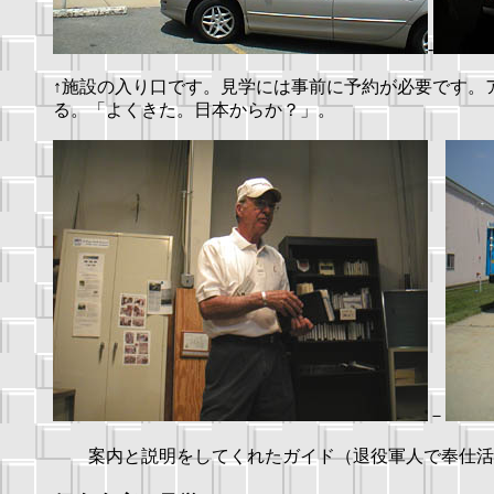
-
↑施設の入り口です。見学には事前に予約が必要です。
る。「よくきた。日本からか？」。
－
案内と説明をしてくれたガイド（退役軍人で奉仕活