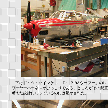
下はドイツ・ハインケル 「He 219Aウーフー」の
ワーヤーハーネスがびっしりである。ところがその配置
考えた設計になっているのには驚かされた。