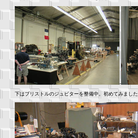
-
下はブリストルのジュピターを整備中。初めてみました