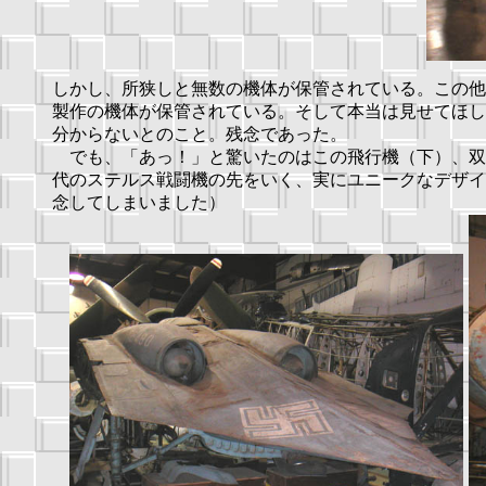
しかし、所狭しと無数の機体が保管されている。この他
製作の機体が保管されている。そして本当は見せてほし
分からないとのこと。残念であった。
でも、「あっ！」と驚いたのはこの飛行機（下）、双
代のステルス戦闘機の先をいく、実にユニークなデザイ
念してしまいました）