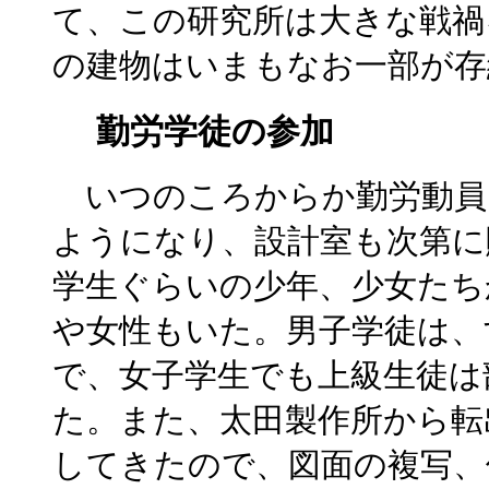
て、この研究所は大きな戦禍
の建物はいまもなお一部が存
勤労学徒の参加
いつのころからか勤労動員
ようになり、設計室も次第に
学生ぐらいの少年、少女たち
や女性もいた。男子学徒は、
で、女子学生でも上級生徒は
た。また、太田製作所から転
してきたので、図面の複写、