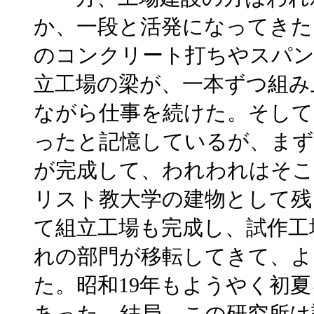
か、一段と活発になってきた
のコンクリート打ちやスパン
立工場の梁が、一本ずつ組み
ながら仕事を続けた。そして
ったと記憶しているが、まず
が完成して、われわれはそこ
リスト教大学の建物として残
て組立工場も完成し、試作工
れの部門が移転してきて、よ
た。昭和19年もようやく初
あった。結局、この研究所は