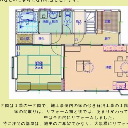
平面図は１階の平面図で、施工事例内の家の傾き解消工事の１
家の間取りは、リフォーム前と後では、あまり変わっ
中は全面的にリフォームしました。
特に洋間の部屋は、施主のご希望でかなり、大規模にリフォ