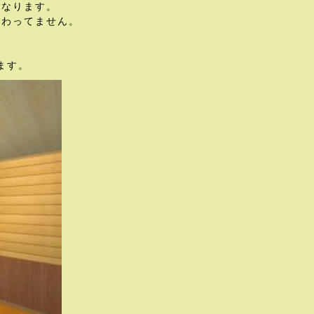
になります。
変わってません。
ます。