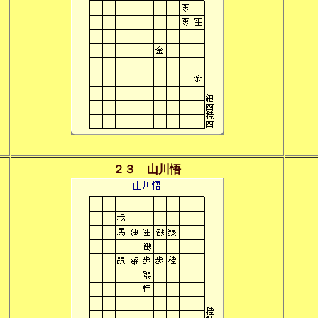
２３ 山川悟