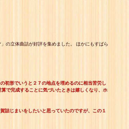
」の立体曲詰が好評を集めました。 ほかにもすばら
この初形でいうと２７の地点を埋めるのに相当苦労し
逆算で完成することに気づいたときは嬉しくなり、ホ
年賀詰じまいをしたいと思っていたのですが、この１