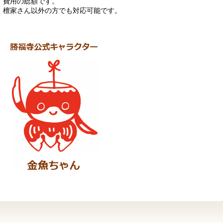
費用の総額です。
檀家さん以外の方でも対応可能です。