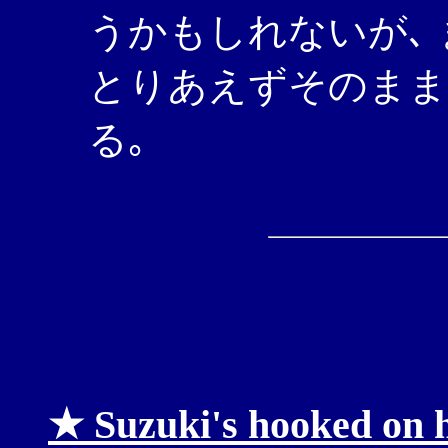
うかもしれないが､ 
とりあえずそのまま
る｡
★ Suzuki's hooked on 