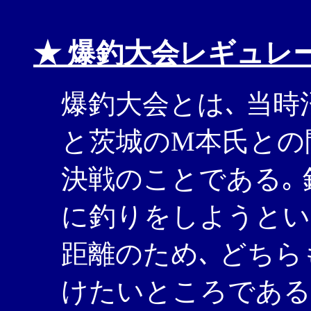
★
爆釣大会レギュレ
爆釣大会とは､ 当時
と茨城のM本氏との
決戦のことである｡ 
に釣りをしようとい
距離のため､ どち
けたいところである｡