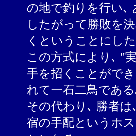
の地で釣りを行い､
したがって勝敗を決
くということにした
この方式により､ "
手を招くことができ
れて一石二鳥である
その代わり､ 勝者は
宿の手配というホス