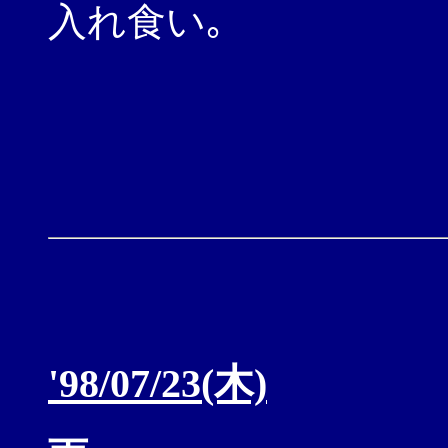
入れ食い｡
'98/07/23(木)