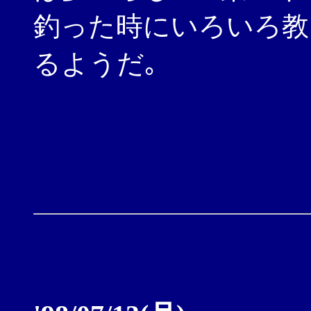
釣った時にいろいろ教
るようだ｡