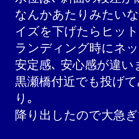
なんかあたりみたいな
イズを下げたらヒット
ランディング時にネッ
安定感､ 安心感が違い
黒瀬橋付近でも投げて
り｡
降り出したので大急ぎ