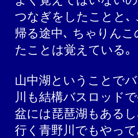
つなぎをしたことと､
帰る途中､ ちゃりん
たことは覚えている｡
山中湖ということでバ
川も結構バスロッドで
盆には琵琶湖もあるし
行く青野川でもやって