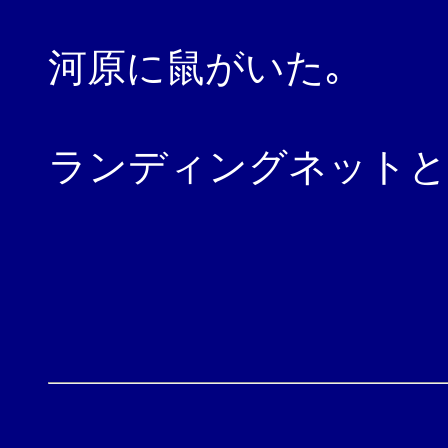
河原に鼠がいた｡
ランディングネットと