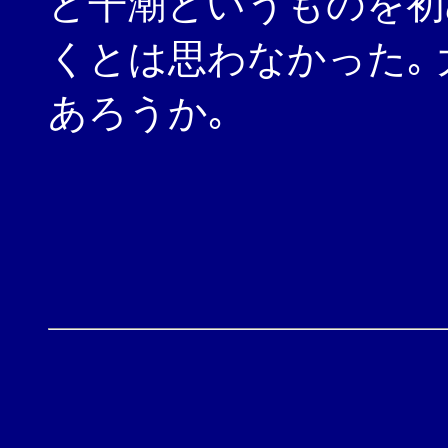
ど干潮というものを初
くとは思わなかった｡
あろうか｡