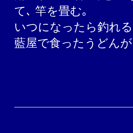
て､ 竿を畳む｡
いつになったら釣れる
藍屋で食ったうどんが