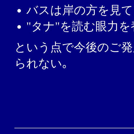
バスは岸の方を見て
"タナ"を読む眼力
という点で今後のご発
られない｡