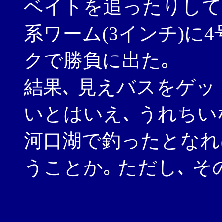
ベイトを追ったりしてた
系ワーム(3インチ)に
クで勝負に出た｡
結果､ 見えバスをゲッ
いとはいえ､ うれちい
河口湖で釣ったとなれ
うことか｡ ただし､ 