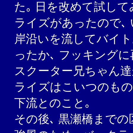
た｡ 日を改めて試して
ライズがあったので､
岸沿いを流してバイトあ
ったか､ フッキングに
スクーター兄ちゃん達が
ライズはこいつのもの
下流とのこと｡
その後､ 黒瀬橋まで