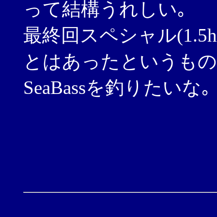
って結構うれしい｡
最終回スペシャル(1.
とはあったというもの
SeaBassを釣りたいな｡