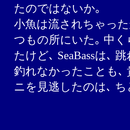
たのではないか｡
小魚は流されちゃった
つもの所にいた｡ 中
たけど､ SeaBassは
釣れなかったことも､ 
ニを見逃したのは､ ち