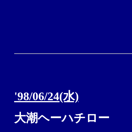
'98/06/24(水)
大潮ヘーハチロー