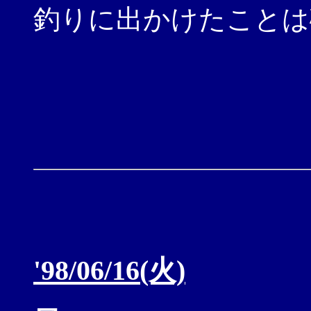
釣りに出かけたことは
'98/06/16(火)