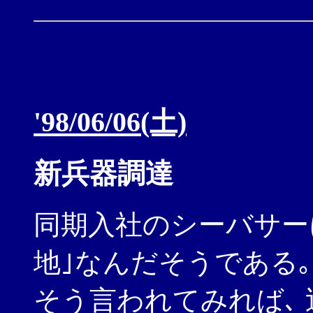
'98/06/06(土)
新兵器調達
同期入社のシーバサー
地｣なんだそうである｡
そう言われてみれば､