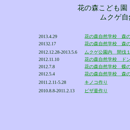
花の森こども園
ムクゲ自
2013.4.29
花の森自然学校 森
20132.17
花の森自然学校 森
2012.12.28-2013.5.6
ムクゲ公園内 間伐
2012.11.10
花の森自然学校 ド
2012.7.8
花の森自然学校 蝶
2012.5.4
花の森自然学校 森
2011.2.11-5.28
キノコ作り
2010.8.8-2011.2.13
ピザ釜作り