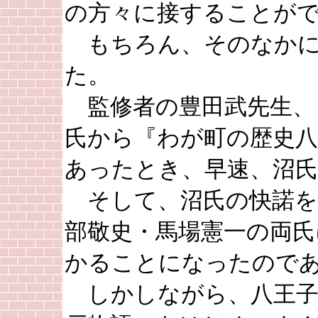
の方々に接することが
もちろん、そのなかに
た。
監修者の豊田武先生、
氏から『わが町の歴史八
あったとき、早速、沼
そして、沼氏の快諾を
部敬史・馬場憲一の両氏
かることになったので
しかしながら、八王子