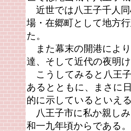
近世では八王子千人同
場・在郷町として地方行
た。
また幕末の開港により
達、そして近代の夜明け
こうしてみると八王子
あるとともに、まさに
的に示しているといえ
八王子市に私か親しみ
和一九年頃からである。