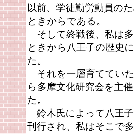
以前、学徒勤労動員のた
ときからである。
そして終戦後、私は多
ときから八王子の歴史
た。
それを一層育てていた
ら多摩文化研究会を主催
た。
鈴木氏によって八王子
刊行され、私はそこで