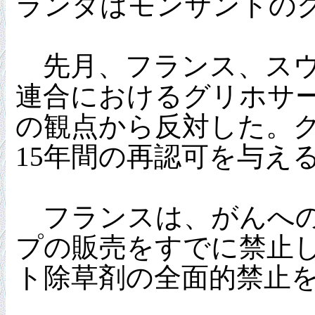
ランダはモンサントの
先月、フランス、スウ
連合におけるグリホサ
の観点から反対した。
15年間の再認可を与え
フランスは、がんへの
プの販売をすでに禁止し
ト除草剤の全面的禁止