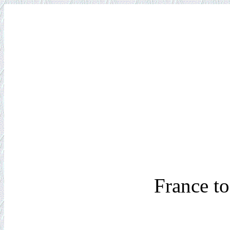
France t