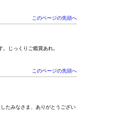
このページの先頭へ
す。じっくりご鑑賞あれ。
このページの先頭へ
ましたみなさま、ありがとうござい