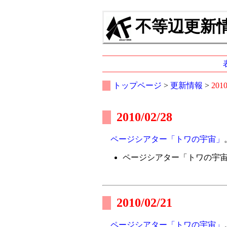
不等辺更新情報
トップページ
>
更新情報
>
201
2010/02/28
ページシアター「トワの宇宙」
ページシアター「トワの宇
2010/02/21
ページシアター「トワの宇宙」