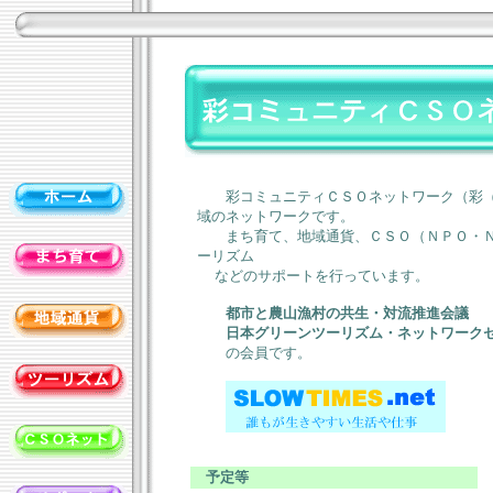
彩コミュニティＣＳＯネットワーク（彩（
域のネットワークです。
まち育て、地域通貨、ＣＳＯ（ＮＰＯ・Ｎ
ーリズム
などのサポートを行っています。
都市と農山漁村の共生・対流推進会議
日本グリーンツーリズム・ネットワーク
の会員です。
予定等