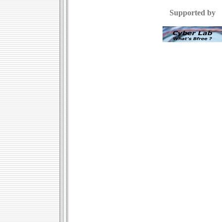
Supported by