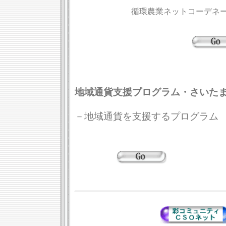
循環農業ネットコーデネー
地域通貨支援プログラム・さいた
－地域通貨を支援するプログラム