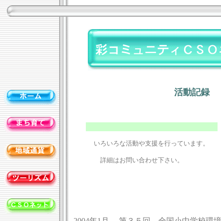
活動記録
いろいろな活動や支援を行っています。
詳細はお問い合わせ下さい。
2004年1月 第３５回 全国小中学校環