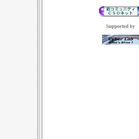
Supported by